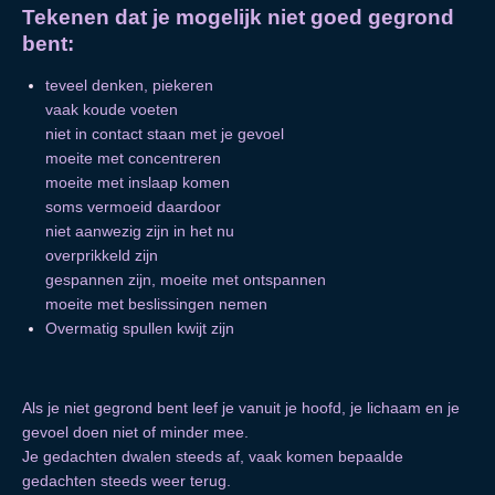
Tekenen dat je mogelijk niet goed gegrond
bent:
teveel denken, piekeren
vaak koude voeten
niet in contact staan met je gevoel
moeite met concentreren
moeite met inslaap komen
soms vermoeid daardoor
niet aanwezig zijn in het nu
overprikkeld zijn
gespannen zijn, moeite met ontspannen
moeite met beslissingen nemen
Overmatig spullen kwijt zijn
Als je niet gegrond bent leef je vanuit je hoofd, je lichaam en je
gevoel doen niet of minder mee.
Je gedachten dwalen steeds af, vaak komen bepaalde
gedachten steeds weer terug.