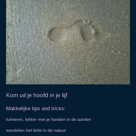
Kom
uit
je hoofd
in
je lijf
Makkelijke tips and tricks:
tuinieren, lekker met je handen in de aarden
wandelen het liefst in de natuur