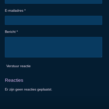
E-mailadres *
Bericht *
Verstuur reactie
Reacties
Er zijn geen reacties geplaatst.