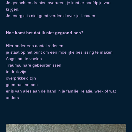
Je gedachten draaien overuren, je kunt er hoofdpijn van
krijgen.
Je energie is niet goed verdeeld over je lichaam.
Hoe komt het dat ik niet gegrond ben?
Hier onder een aantal redenen:
je staat op het punt om een moeilijke beslissing te maken
Angst om te voelen
Trauma/ nare gebeurtenissen
te druk zijn
overprikkeld zijn
geen rust nemen
er is van alles aan de hand in je familie, relatie, werk of wat
anders