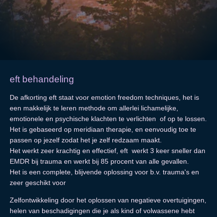
eft behandeling
De afkorting eft staat voor emotion freedom techniques, het is
een makkelijk te leren methode om allerlei lichamelijke,
emotionele en psychische klachten te verlichten of op te lossen.
Het is gebaseerd op meridiaan therapie, en eenvoudig toe te
passen op jezelf zodat het je zelf redzaam maakt.
Het werkt zeer krachtig en effectief, eft werkt 3 keer sneller dan
EMDR bij trauma en werkt bij 85 procent van alle gevallen.
Het is een complete, blijvende oplossing voor b.v. trauma's en
zeer geschikt voor
Zelfontwikkeling door het oplossen van negatieve overtuigingen,
helen van beschadigingen die je als kind of volwassene hebt