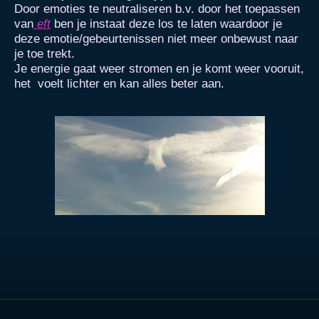
Door emoties te neutraliseren b.v. door het toepassen
van
eft
ben je instaat deze los te laten waardoor je
deze emotie/gebeurtenissen niet meer onbewust naar
je toe trekt.
Je energie gaat weer stromen en je komt weer vooruit,
het voelt lichter en kan alles beter aan.