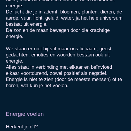
energie.
De lucht die je in ademt, bloemen, planten, dieren, de
aarde, vuur, licht, geluid, water, ja het hele universum
bestaat uit energie.
De zon en de maan bewegen door die krachtige
energie.
We staan er niet bij stil maar ons lichaam, geest,
gedachten, emoties en woorden bestaan ook uit
energie.
Alles staat in verbinding met elkaar en beïnvloed
elkaar voortdurend, zowel positief als negatief.
Energie is niet te zien (door de meeste mensen) of te
horen, wel kun je het voelen.
Energie voelen
Herkent je dit?