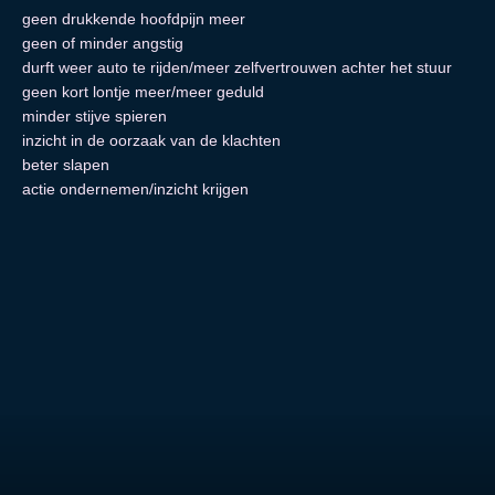
geen drukkende hoofdpijn meer
geen of minder angstig
durft weer auto te rijden/meer zelfvertrouwen achter het stuur
geen kort lontje meer/meer geduld
minder stijve spieren
inzicht in de oorzaak van de klachten
beter slapen
actie ondernemen/inzicht krijgen